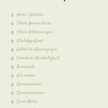
Home / Aktuelles
Filiale Kornwestheim
Filiale Unterriexingen
WhatsApp Kanal
Artikel bei Kleinanzeigen
Verschenke Nachhaltigkeit
Bonuskarte
Wir suchen
Warenannahme
Spendenannahme
Social Media