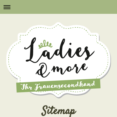
Sitemap